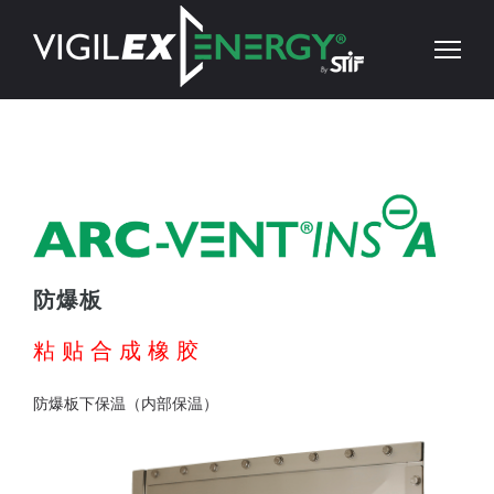
防爆板
粘贴合成橡胶
防爆板下保温（内部保温）