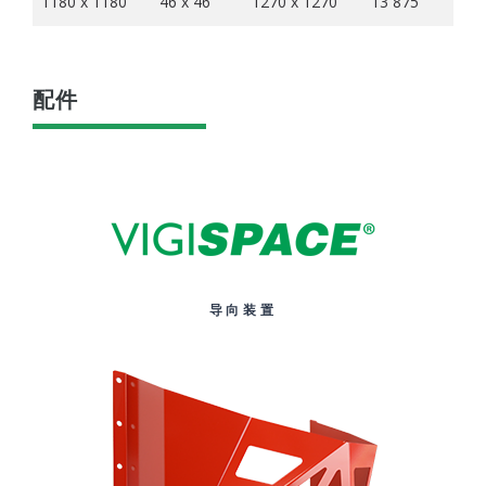
1180 x 1180
46 x 46
1270 x 1270
13 875
配件
导向装置