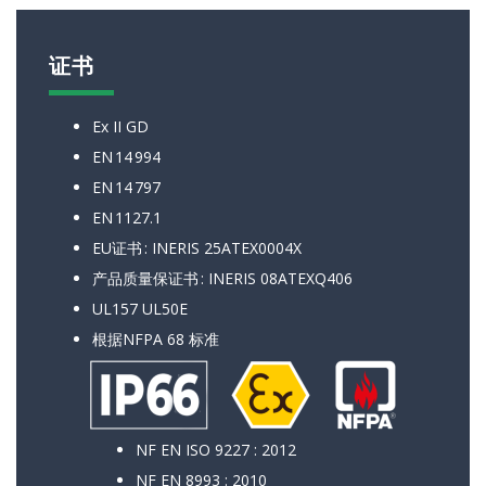
证书
Ex II GD
EN 14 994
EN 14 797
EN 1127.1
EU证书 : INERIS 25ATEX0004X
产品质量保证书 : INERIS 08ATEXQ406
UL157 UL50E
根据NFPA 68 标准
NF EN ISO 9227 : 2012
NF EN 8993 : 2010