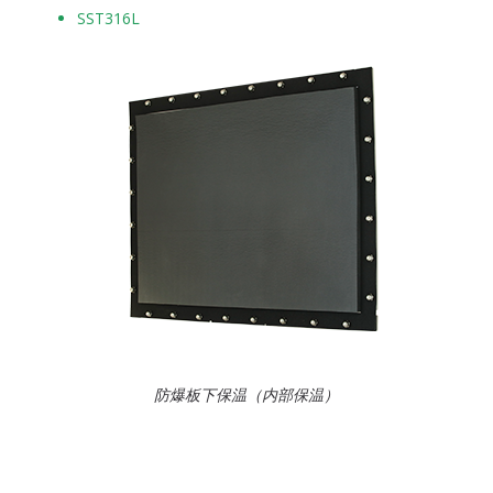
SST316L
防爆板下保温（内部保温）