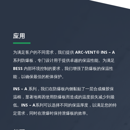
应用
为满足客户的不同需求，我们提供
ARC-VENT® INS – A
系列防爆板，专门设计用于提供卓越的保温性能。为满足
BESS
内部环境控制的要求，我们增强了防爆板的保温性
能，以确保最佳的柜体保护。
INS – A
系列，我们在防爆板内侧黏贴了一层合成橡胶保
温棉，显著地将因使用防爆板而造成的温度损失减少到最
低。
INS – A
系列可以选择不同的保温厚度，以满足您的特
定需求，同时在泄爆时保持泄爆板的效率。