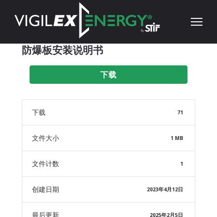
防爆板安装说明书
下载
下载
71
文件大小
1 MB
文件计数
1
创建日期
2023年4月12日
最后更新
2025年2月5日